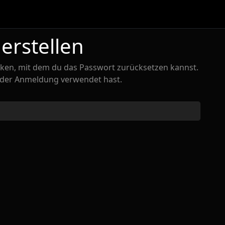
erstellen
icken, mit dem du das Passwort zurücksetzen kannst.
ei der Anmeldung verwendet hast.