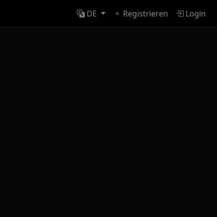
DE
Registrieren
Login