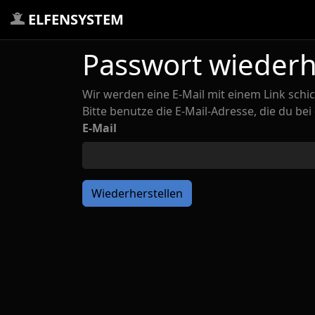
ELFENSYSTEM
Passwort wiederh
Wir werden eine E-Mail mit einem Link sch
Bitte benutze die E-Mail-Adresse, die du b
E-Mail
Wiederherstellen