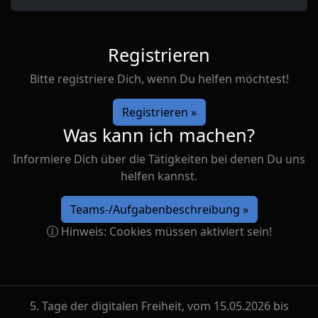
Registrieren
Bitte registriere Dich, wenn Du helfen möchtest!
Registrieren »
Was kann ich machen?
Informiere Dich über die Tätigkeiten bei denen Du uns
helfen kannst.
Teams-/Aufgabenbeschreibung »
Hinweis: Cookies müssen aktiviert sein!
5. Tage der digitalen Freiheit, vom 15.05.2026 bis