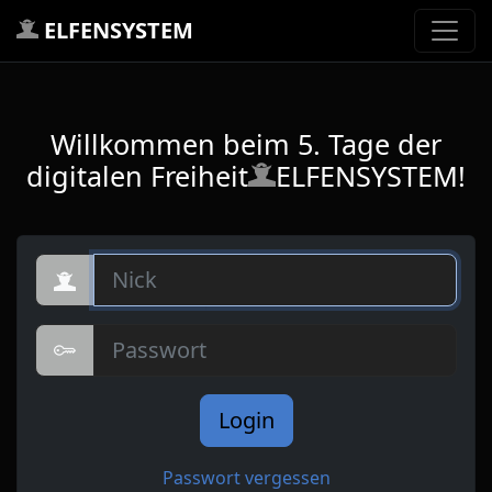
ELFENSYSTEM
Willkommen beim 5. Tage der
digitalen Freiheit
ELFENSYSTEM!
Nick
Passwort
Login
Passwort vergessen